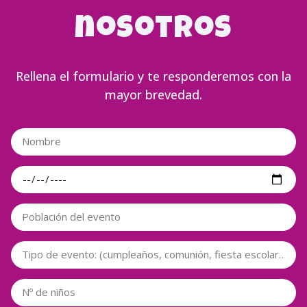
nosotros
Rellena el formulario y te responderemos con la
mayor brevedad.