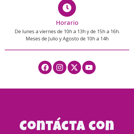
Horario
De lunes a viernes de 10h a 13h y de 15h a 16h.
Meses de Julio y Agosto de 10h a 14h
Contácta con