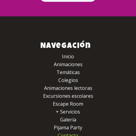
Navegación
Inicio
Animaciones
Temáticas
Colegios
Animaciones lectoras
Excursiones escolares
Escape Room
+ Servicios
Galería
Pijama Party
Contacto