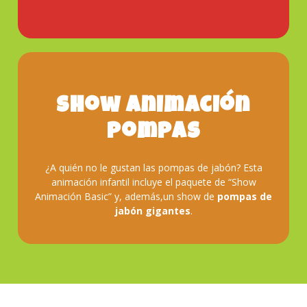
Show Animación
Pompas
Reserva
¿A quién no le gustan las pompas de jabón? Esta
animación infantil incluye el paquete de “Show
Animación Basic” y, además,un show de
pompas de
jabón gigantes
.