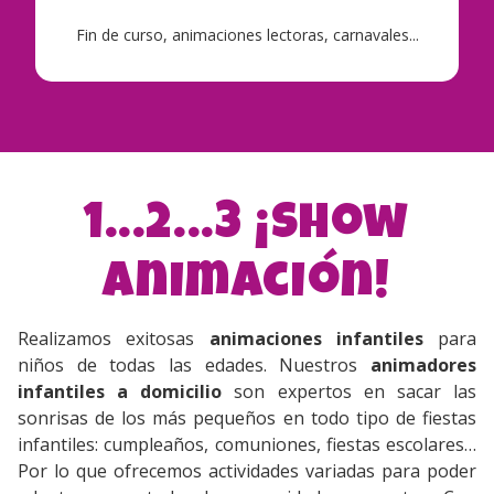
Fin de curso, animaciones lectoras, carnavales...
1...2...3 ¡Show
Animación!
Realizamos exitosas
animaciones infantiles
para
niños de todas las edades. Nuestros
animadores
infantiles a domicilio
son expertos en sacar las
sonrisas de los más pequeños en todo tipo de fiestas
infantiles: cumpleaños, comuniones, fiestas escolares…
Por lo que ofrecemos actividades variadas para poder