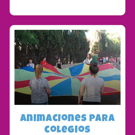
Animaciones para
colegios