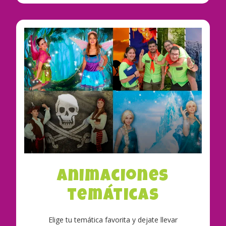
Animaciones
temáticas
Elige tu temática favorita y dejate llevar