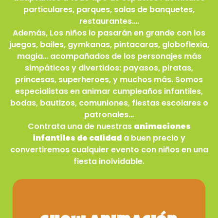
particulares, parques, salas de banquetes,
restaurantes….
Además, Los niños lo pasarán en grande con los
juegos, bailes, gymkanas, pintacaras, globoflexia,
magia… acompañados de los personajes más
simpáticos y divertidos: payasos, piratas,
princesas, superheroes, y muchos más. Somos
especialistas en animar cumpleaños infantiles,
bodas, bautizos, comuniones, fiestas escolares o
patronales…
Contrata una de nuestras
animaciones
infantiles de calidad
a buen precio y
convertiremos cualquier evento con niños en una
fiesta inolvidable.