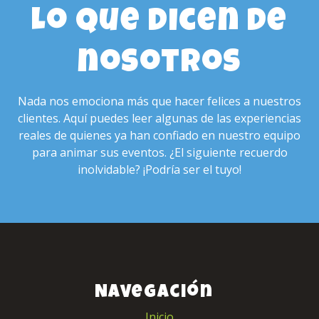
Lo que dicen de
nosotros
Nada nos emociona más que hacer felices a nuestros
clientes. Aquí puedes leer algunas de las experiencias
reales de quienes ya han confiado en nuestro equipo
para animar sus eventos. ¿El siguiente recuerdo
inolvidable? ¡Podría ser el tuyo!
Navegación
Inicio