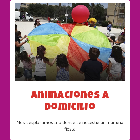
Animaciones a
domicilio
Nos desplazamos allá donde se necestie animar una
fiesta