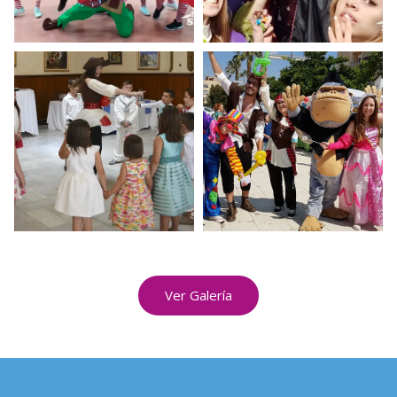
Ver Galería